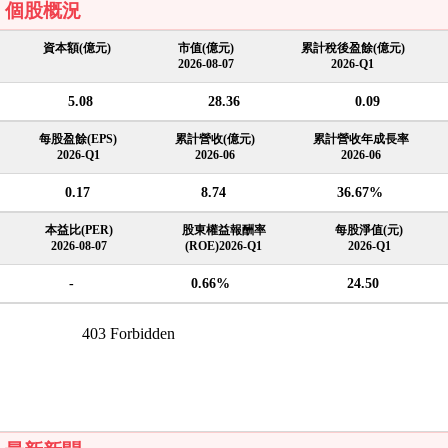
個股概況
資本額(億元)
市值(億元)
累計稅後盈餘(億元)
2026-08-07
2026-Q1
5.08
28.36
0.09
每股盈餘(EPS)
累計營收(億元)
累計營收年成長率
2026-Q1
2026-06
2026-06
0.17
8.74
36.67%
本益比(PER)
股東權益報酬率
每股淨值(元)
2026-08-07
(ROE)2026-Q1
2026-Q1
-
0.66%
24.50