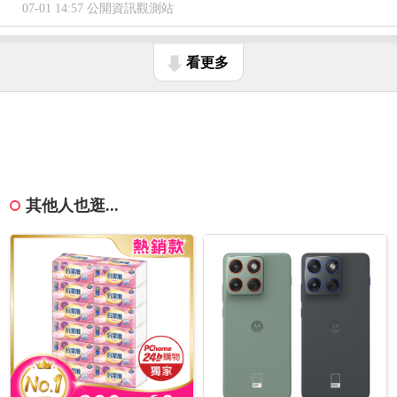
07-01 14:57 公開資訊觀測站
看更多
其他人也逛...