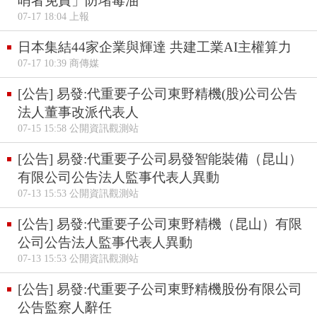
哨者免責」防堵毒油
07-17 18:04 上報
日本集結44家企業與輝達 共建工業AI主權算力
07-17 10:39 商傳媒
[公告] 易發:代重要子公司東野精機(股)公司公告
法人董事改派代表人
07-15 15:58 公開資訊觀測站
[公告] 易發:代重要子公司易發智能裝備（昆山）
有限公司公告法人監事代表人異動
07-13 15:53 公開資訊觀測站
[公告] 易發:代重要子公司東野精機（昆山）有限
公司公告法人監事代表人異動
07-13 15:53 公開資訊觀測站
[公告] 易發:代重要子公司東野精機股份有限公司
公告監察人辭任