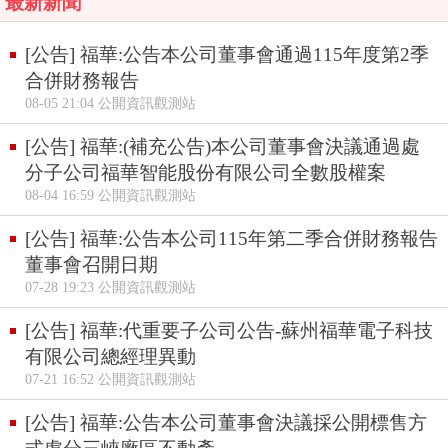
最新新聞
[公告] 福華:公告本公司董事會通過115年度第2季
合併財務報告
08-05 21:04 公開資訊觀測站
[公告] 福華:(補充公告)本公司董事會決議通過處
分子公司福華智能股份有限公司全數股權案
08-04 16:59 公開資訊觀測站
[公告] 福華:公告本公司115年第二季合併財務報告
董事會召開日期
07-28 19:23 公開資訊觀測站
[公告] 福華:代重要子公司公告-蘇州福華電子科技
有限公司總經理異動
07-21 16:52 公開資訊觀測站
[公告] 福華:公告本公司董事會決議採公開標售方