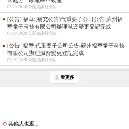
式處分三峽廠區不動產
07-20 20:16 公開資訊觀測站
[公告] 福華:(補充公告)代重要子公司公告-蘇州福
華電子科技有限公司辦理減資變更登記完成
07-08 18:29 公開資訊觀測站
[公告] 福華:代重要子公司公告-蘇州福華電子科技
有限公司辦理減資變更登記完成
07-08 15:28 公開資訊觀測站
看更多
其他人也逛...