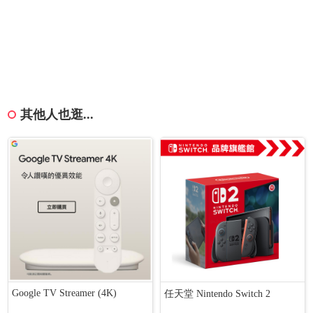
其他人也逛...
Google TV Streamer (4K)
任天堂 Nintendo Switch 2