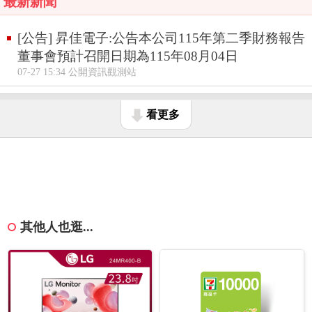
最新新聞
[公告] 昇佳電子:公告本公司115年第二季財務報告
董事會預計召開日期為115年08月04日
07-27 15:34 公開資訊觀測站
看更多
其他人也逛...