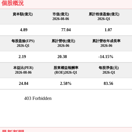
個股概況
資本額(億元)
市值(億元)
累計稅後盈餘(億元)
2026-08-06
2026-Q1
4.89
77.04
1.07
每股盈餘(EPS)
累計營收(億元)
累計營收年成長率
2026-Q1
2026-06
2026-06
2.19
20.38
-14.15%
本益比(PER)
股東權益報酬率
每股淨值(元)
2026-08-06
(ROE)2026-Q1
2026-Q1
24.84
2.58%
83.56