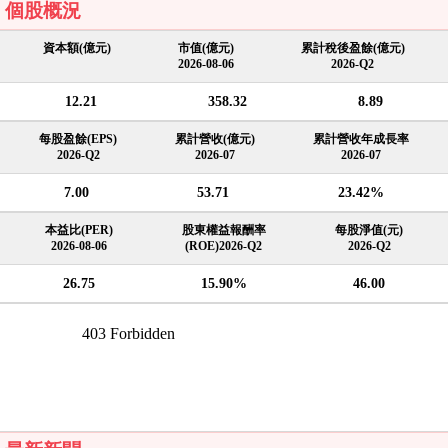
個股概況
資本額(億元)
市值(億元)
累計稅後盈餘(億元)
2026-08-06
2026-Q2
12.21
358.32
8.89
每股盈餘(EPS)
累計營收(億元)
累計營收年成長率
2026-Q2
2026-07
2026-07
7.00
53.71
23.42%
本益比(PER)
股東權益報酬率
每股淨值(元)
2026-08-06
(ROE)2026-Q2
2026-Q2
26.75
15.90%
46.00