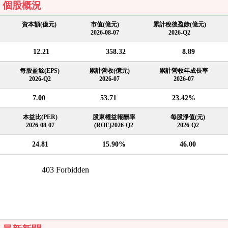
個股概況
資本額(億元)
市值(億元)
累計稅後盈餘(億元)
2026-08-07
2026-Q2
12.21
358.32
8.89
每股盈餘(EPS)
累計營收(億元)
累計營收年成長率
2026-Q2
2026-07
2026-07
7.00
53.71
23.42%
本益比(PER)
股東權益報酬率
每股淨值(元)
2026-08-07
(ROE)2026-Q2
2026-Q2
24.81
15.90%
46.00