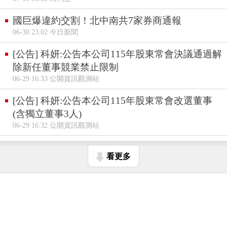
國巨爆違約交割！北中南共7家券商通報
06-30 23:02 今日新聞
[公告] 科妍:公告本公司115年股東常會決議通過解
除新任董事競業禁止限制
06-29 16:33 公開資訊觀測站
[公告] 科妍:公告本公司115年股東常會改選董事
(含獨立董事3人)
06-29 16:32 公開資訊觀測站
看更多