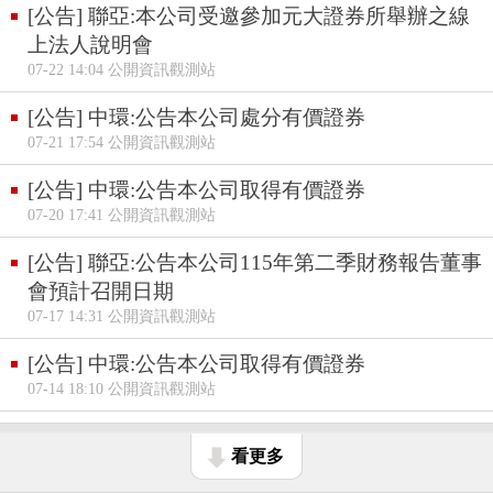
[公告] 聯亞:本公司受邀參加元大證券所舉辦之線
上法人說明會
07-22 14:04 公開資訊觀測站
[公告] 中環:公告本公司處分有價證券
07-21 17:54 公開資訊觀測站
[公告] 中環:公告本公司取得有價證券
07-20 17:41 公開資訊觀測站
[公告] 聯亞:公告本公司115年第二季財務報告董事
會預計召開日期
07-17 14:31 公開資訊觀測站
[公告] 中環:公告本公司取得有價證券
07-14 18:10 公開資訊觀測站
看更多