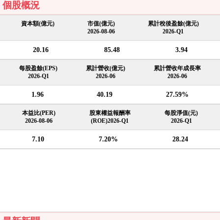
個股概況
資本額(億元)
市值(億元)
累計稅後盈餘(億元)
2026-08-06
2026-Q1
20.16
85.48
3.94
每股盈餘(EPS)
累計營收(億元)
累計營收年成長率
2026-Q1
2026-06
2026-06
1.96
40.19
27.59%
本益比(PER)
股東權益報酬率
每股淨值(元)
2026-08-06
(ROE)2026-Q1
2026-Q1
7.10
7.20%
28.24