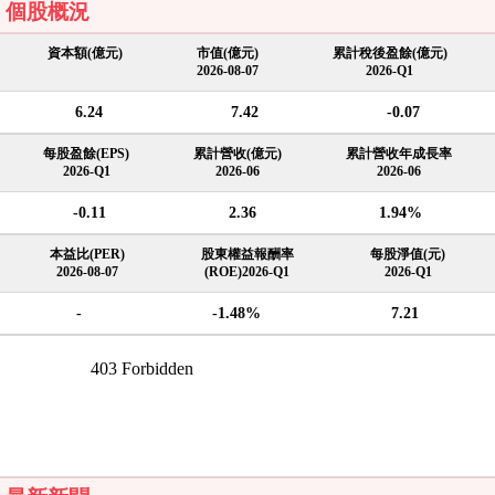
個股概況
資本額(億元)
市值(億元)
累計稅後盈餘(億元)
2026-08-07
2026-Q1
6.24
7.42
-0.07
每股盈餘(EPS)
累計營收(億元)
累計營收年成長率
2026-Q1
2026-06
2026-06
-0.11
2.36
1.94%
本益比(PER)
股東權益報酬率
每股淨值(元)
2026-08-07
(ROE)2026-Q1
2026-Q1
-
-1.48%
7.21