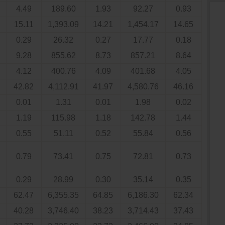
4.49
189.60
1.93
92.27
0.93
15.11
1,393.09
14.21
1,454.17
14.65
0.29
26.32
0.27
17.77
0.18
9.28
855.62
8.73
857.21
8.64
4.12
400.76
4.09
401.68
4.05
42.82
4,112.91
41.97
4,580.76
46.16
0.01
1.31
0.01
1.98
0.02
1.19
115.98
1.18
142.78
1.44
0.55
51.11
0.52
55.84
0.56
0.79
73.41
0.75
72.81
0.73
0.29
28.99
0.30
35.14
0.35
62.47
6,355.35
64.85
6,186.30
62.34
40.28
3,746.40
38.23
3,714.43
37.43