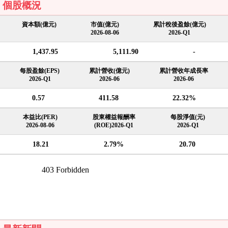
個股概況
資本額(億元)
市值(億元)
累計稅後盈餘(億元)
2026-08-06
2026-Q1
1,437.95
5,111.90
-
每股盈餘(EPS)
累計營收(億元)
累計營收年成長率
2026-Q1
2026-06
2026-06
0.57
411.58
22.32%
本益比(PER)
股東權益報酬率
每股淨值(元)
2026-08-06
(ROE)2026-Q1
2026-Q1
18.21
2.79%
20.70