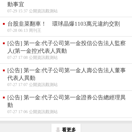
動事宜
07-29 15:37 公開資訊觀測站
台股韭菜翻車！ 環球晶爆1103萬元違約交割
07-28 06:13 周刊王
[公告] 第一金:代子公司第一金投信公告法人監察
人(第一金控)代表人異動
07-27 17:08 公開資訊觀測站
[公告] 第一金:代子公司第一金人壽公告法人董事
代表人異動
07-27 17:07 公開資訊觀測站
[公告] 第一金:代子公司第一金證券公告總經理異
動
07-27 17:06 公開資訊觀測站
看更多