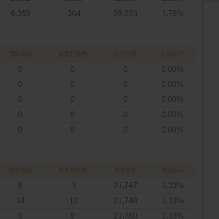
6,359
-384
29,223
1.78%
賣出張數
買賣超張數
持有張數
持股比率
0
0
0
0.00%
0
0
0
0.00%
0
0
0
0.00%
0
0
0
0.00%
0
0
0
0.00%
賣出張數
買賣超張數
持有張數
持股比率
6
-1
21,747
1.33%
14
-12
21,748
1.33%
0
9
21,760
1.33%