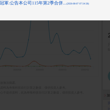
20260508
20260605
20260703
20260731
，故無法揭露。
此資料為奇唯科技自行計算之數值，僅供投資人參考。
中心不提供資料，此為奇唯科技自行計算之數值，僅供投資人參考。
加