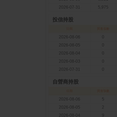
2026-07-31
5,975
投信持股
日期
買進張數
2026-08-06
0
2026-08-05
0
2026-08-04
0
2026-08-03
0
2026-07-31
0
自營商持股
日期
買進張數
2026-08-06
5
2026-08-05
2
2026-08-04
9