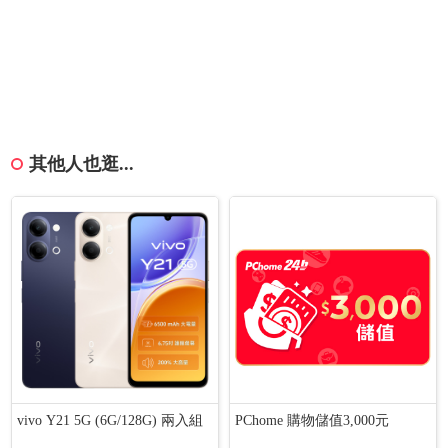
其他人也逛...
vivo Y21 5G (6G/128G) 兩入組
PChome 購物儲值3,000元