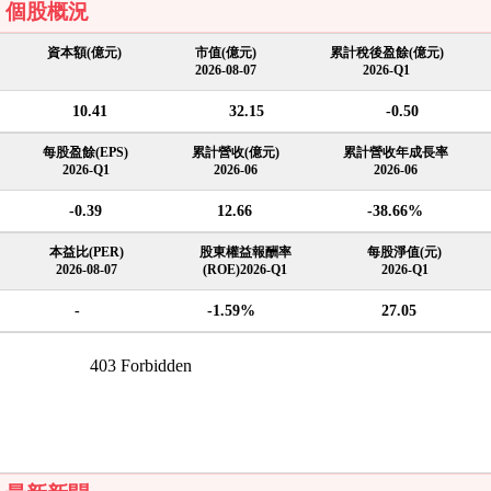
個股概況
資本額(億元)
市值(億元)
累計稅後盈餘(億元)
2026-08-07
2026-Q1
10.41
32.15
-0.50
每股盈餘(EPS)
累計營收(億元)
累計營收年成長率
2026-Q1
2026-06
2026-06
-0.39
12.66
-38.66%
本益比(PER)
股東權益報酬率
每股淨值(元)
2026-08-07
(ROE)2026-Q1
2026-Q1
-
-1.59%
27.05