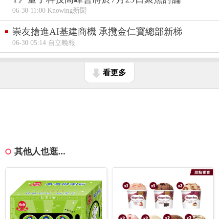
06-30 11:00 Knowing新聞
崇友搶進AI基建商機 承攬金仁寶總部新梯
06-30 05:14 自立晚報
看更多
其他人也逛...