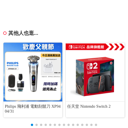
其他人也逛...
Philips 飛利浦 電動刮鬍刀 XP94
任天堂 Nintendo Switch 2
04/31