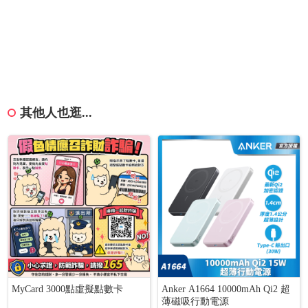
其他人也逛...
MyCard 3000點虛擬點數卡
Anker A1664 10000mAh Qi2 超
薄磁吸行動電源