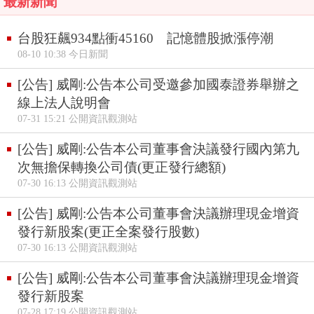
最新新聞
台股狂飆934點衝45160 記憶體股掀漲停潮
08-10 10:38 今日新聞
[公告] 威剛:公告本公司受邀參加國泰證券舉辦之
線上法人說明會
07-31 15:21 公開資訊觀測站
[公告] 威剛:公告本公司董事會決議發行國內第九
次無擔保轉換公司債(更正發行總額)
07-30 16:13 公開資訊觀測站
[公告] 威剛:公告本公司董事會決議辦理現金增資
發行新股案(更正全案發行股數)
07-30 16:13 公開資訊觀測站
[公告] 威剛:公告本公司董事會決議辦理現金增資
發行新股案
07-28 17:19 公開資訊觀測站