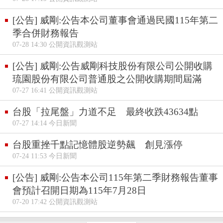
[公告] 威剛:公告本公司董事會通過民國115年第二
季合併財務報告
07-28 14:30 公開資訊觀測站
[公告] 威剛:公告威剛科技股份有限公司公開收購
琉園股份有限公司普通股之公開收購期間屆滿
07-27 16:41 公開資訊觀測站
台股「拉尾盤」力道不足 最終收跌43634點
07-27 14:14 今日新聞
台股重挫千點記憶體股逆勢飆 創見漲停
07-24 11:53 今日新聞
[公告] 威剛:公告本公司115年第二季財務報告董事
會預計召開日期為115年7月28日
07-20 17:42 公開資訊觀測站