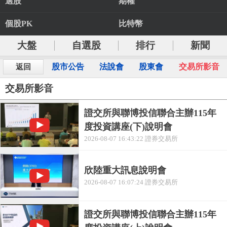
選股
期權
個股PK
比特幣
大盤
自選股
排行
新聞
股市公告
法說會
股東會
交易所影音
返回
交易所影音
證交所與聯博投信聯合主辦115年
度投資講座(下)說明會
2026-08-07 16:43:22 證券交易所
欣陸重大訊息說明會
2026-08-07 16:07:24 證券交易所
證交所與聯博投信聯合主辦115年