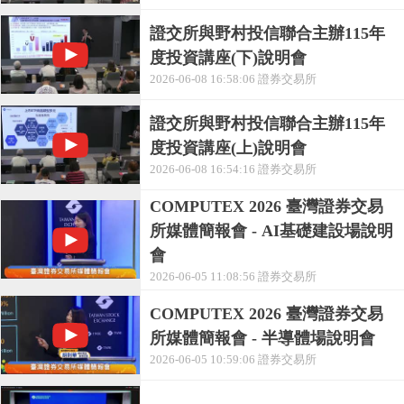
證交所與野村投信聯合主辦115年
度投資講座(下)說明會
2026-06-08 16:58:06 證券交易所
證交所與野村投信聯合主辦115年
度投資講座(上)說明會
2026-06-08 16:54:16 證券交易所
COMPUTEX 2026 臺灣證券交易
所媒體簡報會 - AI基礎建設場說明
會
2026-06-05 11:08:56 證券交易所
COMPUTEX 2026 臺灣證券交易
所媒體簡報會 - 半導體場說明會
2026-06-05 10:59:06 證券交易所