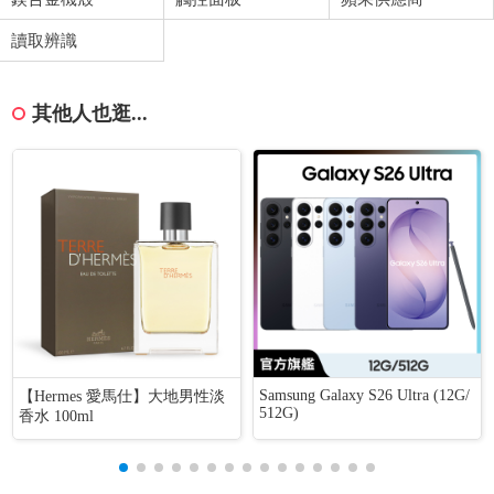
讀取辨識
其他人也逛...
Samsung Galaxy S26 Ultra (12G/
【Hermes 愛馬仕】大地男性淡
512G)
香水 100ml