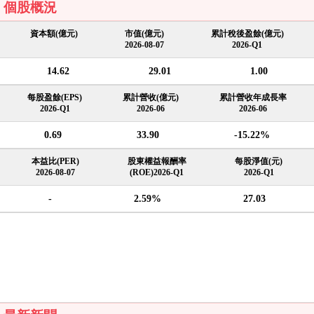
個股概況
資本額(億元)
市值(億元)
累計稅後盈餘(億元)
2026-08-07
2026-Q1
14.62
29.01
1.00
每股盈餘(EPS)
累計營收(億元)
累計營收年成長率
2026-Q1
2026-06
2026-06
0.69
33.90
-15.22%
本益比(PER)
股東權益報酬率
每股淨值(元)
2026-08-07
(ROE)2026-Q1
2026-Q1
-
2.59%
27.03