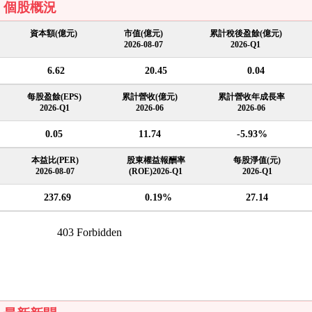
個股概況
資本額(億元)
市值(億元)
累計稅後盈餘(億元)
2026-08-07
2026-Q1
6.62
20.45
0.04
每股盈餘(EPS)
累計營收(億元)
累計營收年成長率
2026-Q1
2026-06
2026-06
0.05
11.74
-5.93%
本益比(PER)
股東權益報酬率
每股淨值(元)
2026-08-07
(ROE)2026-Q1
2026-Q1
237.69
0.19%
27.14