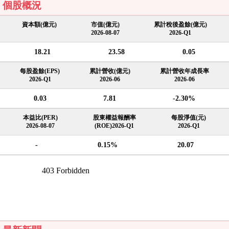
個股概況
資本額(億元)
市值(億元)
累計稅後盈餘(億元)
2026-08-07
2026-Q1
18.21
23.58
0.05
每股盈餘(EPS)
累計營收(億元)
累計營收年成長率
2026-Q1
2026-06
2026-06
0.03
7.81
-2.30%
本益比(PER)
股東權益報酬率
每股淨值(元)
2026-08-07
(ROE)2026-Q1
2026-Q1
-
0.15%
20.07