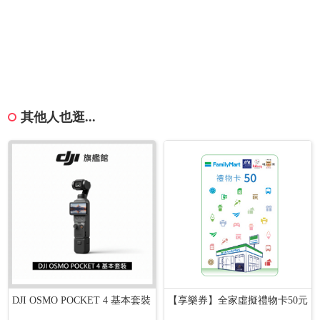
其他人也逛...
DJI OSMO POCKET 4 基本套裝
【享樂券】全家虛擬禮物卡50元