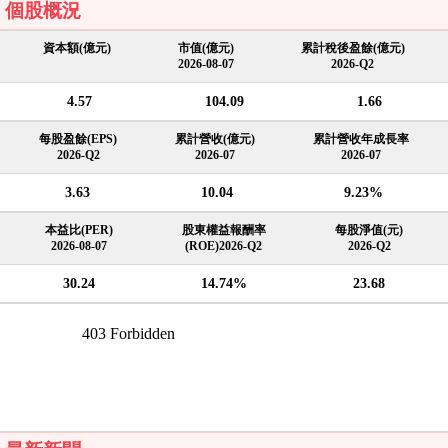
個股概況
資本額(億元)
市值(億元)
累計稅後盈餘(億元)
2026-08-07
2026-Q2
4.57
104.09
1.66
每股盈餘(EPS)
累計營收(億元)
累計營收年成長率
2026-Q2
2026-07
2026-07
3.63
10.04
9.23%
本益比(PER)
股東權益報酬率
每股淨值(元)
2026-08-07
(ROE)2026-Q2
2026-Q2
30.24
14.74%
23.68