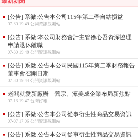
最新新聞
[公告] 系微:公告本公司115年第二季自結損益
07-30 19:49 公開資訊觀測站
[公告] 系微:本公司財務會計主管徐心吾資深協理
申請退休離職
07-30 19:48 公開資訊觀測站
[公告] 系微:公告本公司民國115年第二季財務報告
董事會召開日期
07-30 19:44 公開資訊觀測站
老闆就愛新廠辦 舊宗、潭美成企業布局新焦點
07-13 19:47 台灣好報
[公告] 系微:公告本公司從事衍生性商品交易資訊
07-07 17:06 公開資訊觀測站
[公告] 系微:公告本公司從事衍生性商品交易資訊