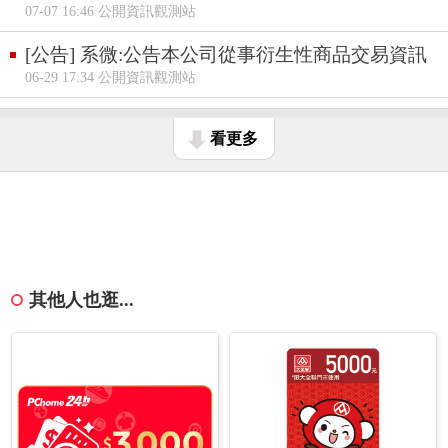
07-07 16:46 公開資訊觀測站
[公告] 系微:公告本公司從事衍生性商品交易資訊
06-29 17:34 公開資訊觀測站
看更多
其他人也逛...