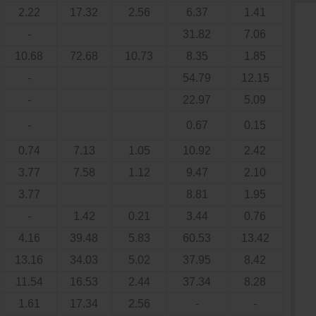
2.22
17.32
2.56
6.37
1.41
-
31.82
7.06
10.68
72.68
10.73
8.35
1.85
-
54.79
12.15
-
22.97
5.09
-
0.67
0.15
0.74
7.13
1.05
10.92
2.42
3.77
7.58
1.12
9.47
2.10
3.77
8.81
1.95
-
1.42
0.21
3.44
0.76
4.16
39.48
5.83
60.53
13.42
13.16
34.03
5.02
37.95
8.42
11.54
16.53
2.44
37.34
8.28
1.61
17.34
2.56
-
-