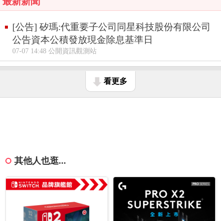
最新新聞
[公告] 矽瑪:代重要子公司同星科技股份有限公司
公告資本公積發放現金除息基準日
07-07 14:48 公開資訊觀測站
看更多
其他人也逛...