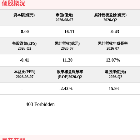
個股概況
資本額(億元)
市值(億元)
累計稅後盈餘(億元)
2026-08-07
2026-Q2
8.00
16.11
-0.43
每股盈餘(EPS)
累計營收(億元)
累計營收年成長率
2026-Q2
2026-07
2026-07
-0.41
11.20
12.07%
本益比(PER)
股東權益報酬率
每股淨值(元)
2026-08-07
(ROE)2026-Q2
2026-Q2
-
-2.42%
15.93