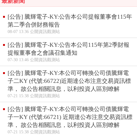
最新新聞
[公告] 騰輝電子-KY:公告本公司提報董事會115年
第二季合併財務報告
08-07 13:36 公開資訊觀測站
[公告] 騰輝電子-KY:公告本公司115年第2季財報
提報董事會之會議召集通知
07-30 13:46 公開資訊觀測站
[公告] 騰輝電子-KY:本公司可轉換公司債騰輝電
子二KY (代號:66722)近期達公布注意交易資訊標
準， 故公告相關訊息，以利投資人區別瞭解
07-21 15:38 公開資訊觀測站
[公告] 騰輝電子-KY:本公司可轉換公司債騰輝電
子一KY (代號:66721) 近期達公布注意交易資訊標
準， 故公告相關訊息，以利投資人區別瞭解
07-21 15:38 公開資訊觀測站