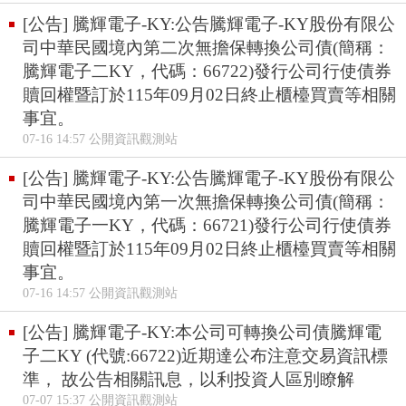
[公告] 騰輝電子-KY:公告騰輝電子-KY股份有限公
司中華民國境內第二次無擔保轉換公司債(簡稱：
騰輝電子二KY，代碼：66722)發行公司行使債券
贖回權暨訂於115年09月02日終止櫃檯買賣等相關
事宜。
07-16 14:57 公開資訊觀測站
[公告] 騰輝電子-KY:公告騰輝電子-KY股份有限公
司中華民國境內第一次無擔保轉換公司債(簡稱：
騰輝電子一KY，代碼：66721)發行公司行使債券
贖回權暨訂於115年09月02日終止櫃檯買賣等相關
事宜。
07-16 14:57 公開資訊觀測站
[公告] 騰輝電子-KY:本公司可轉換公司債騰輝電
子二KY (代號:66722)近期達公布注意交易資訊標
準， 故公告相關訊息，以利投資人區別瞭解
07-07 15:37 公開資訊觀測站