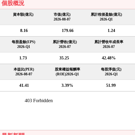
個股概況
資本額(億元)
市值(億元)
累計稅後盈餘(億元)
2026-08-07
2026-Q1
8.16
179.66
1.24
每股盈餘(EPS)
累計營收(億元)
累計營收年成長率
2026-Q1
2026-07
2026-07
1.73
35.25
42.48%
本益比(PER)
股東權益報酬率
每股淨值(元)
2026-08-07
(ROE)2026-Q1
2026-Q1
41.41
3.39%
51.99