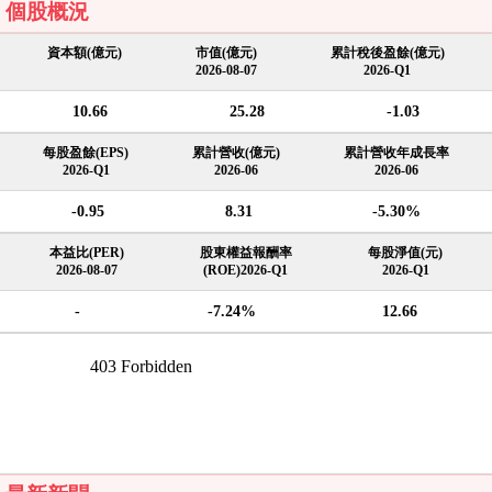
個股概況
資本額(億元)
市值(億元)
累計稅後盈餘(億元)
2026-08-07
2026-Q1
10.66
25.28
-1.03
每股盈餘(EPS)
累計營收(億元)
累計營收年成長率
2026-Q1
2026-06
2026-06
-0.95
8.31
-5.30%
本益比(PER)
股東權益報酬率
每股淨值(元)
2026-08-07
(ROE)2026-Q1
2026-Q1
-
-7.24%
12.66