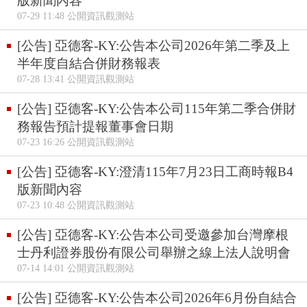
版新聞內容
07-29 11:48 公開資訊觀測站
[公告] 亞德客-KY:公告本公司2026年第二季及上
半年度自結合併財務報表
07-28 13:41 公開資訊觀測站
[公告] 亞德客-KY:公告本公司115年第二季合併財
務報告預計提報董事會日期
07-23 16:26 公開資訊觀測站
[公告] 亞德客-KY:澄清115年7月23日工商時報B4
版新聞內容
07-23 10:48 公開資訊觀測站
[公告] 亞德客-KY:公告本公司受邀參加台灣摩根
士丹利證券股份有限公司舉辦之線上法人說明會
07-14 14:01 公開資訊觀測站
[公告] 亞德客-KY:公告本公司2026年6月份自結合