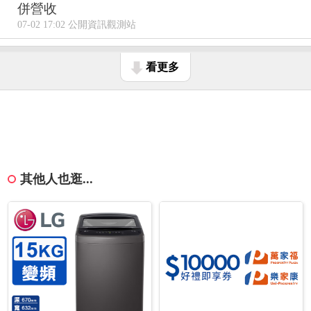
併營收
07-02 17:02 公開資訊觀測站
看更多
其他人也逛...