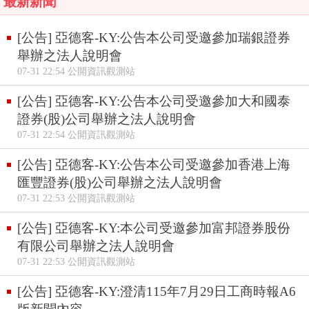
最新新聞
[公告] 亞德客-KY:公告本公司受邀參加瑞銀證券
舉辦之法人說明會
07-31 22:54 公開資訊觀測站
[公告] 亞德客-KY:公告本公司受邀參加大和國泰
證券(股)公司舉辦之法人說明會
07-31 22:54 公開資訊觀測站
[公告] 亞德客-KY:公告本公司受邀參加香港上海
匯豐證券(股)公司舉辦之法人說明會
07-31 22:53 公開資訊觀測站
[公告] 亞德客-KY:本公司受邀參加富邦證券股份
有限公司舉辦之法人說明會
07-31 22:53 公開資訊觀測站
[公告] 亞德客-KY:澄清115年7月29日工商時報A6