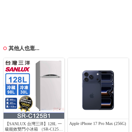
其他人也逛...
Apple iPhone 17 Pro Max (256G)
【SANLUX 台灣三洋】128L 一
級能效雙門小冰箱 （SR-C125B