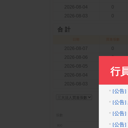
2026-08-04
0
2026-08-03
0
合 計
日期
買進張數
2026-08-07
0
2026-08-06
2
2026-08-05
9
2026-08-04
3
2026-08-03
3
三
張數
外資
800