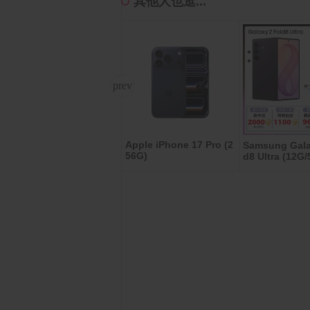
其他人也逛...
Apple iPhone 17 Pro (2
LUHO 小旅禾 28吋前開
Samsung Gala
56G)
d8 Ultra (12G
式行李箱