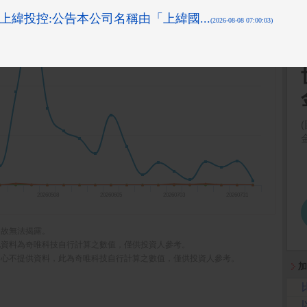
20260508
20260605
20260703
20260731
，故無法揭露。
此資料為奇唯科技自行計算之數值，僅供投資人參考。
中心不提供資料，此為奇唯科技自行計算之數值，僅供投資人參考。
加