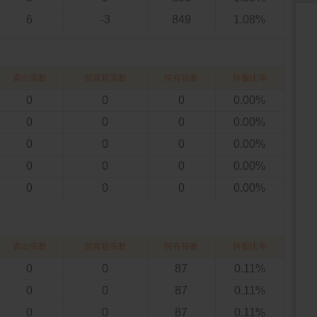
6
-3
849
1.08%
賣出張數
買賣超張數
持有張數
持股比率
0
0
0
0.00%
0
0
0
0.00%
0
0
0
0.00%
0
0
0
0.00%
0
0
0
0.00%
賣出張數
買賣超張數
持有張數
持股比率
0
0
87
0.11%
0
0
87
0.11%
0
0
87
0.11%