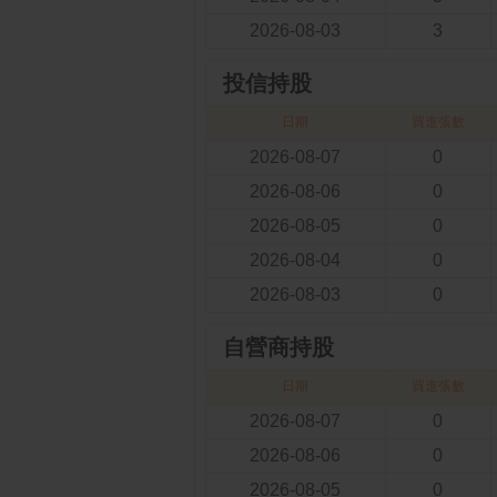
2026-08-03
3
投信持股
日期
買進張數
2026-08-07
0
2026-08-06
0
2026-08-05
0
2026-08-04
0
2026-08-03
0
自營商持股
日期
買進張數
2026-08-07
0
2026-08-06
0
2026-08-05
0