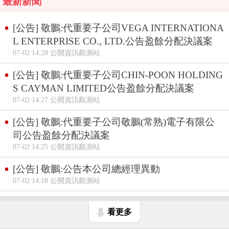
最新新聞
[公告] 敬鵬:代重要子公司VEGA INTERNATIONA
L ENTERPRISE CO., LTD.公告盈餘分配決議案
07-02 14:28 公開資訊觀測站
[公告] 敬鵬:代重要子公司CHIN-POON HOLDING
S CAYMAN LIMITED公告盈餘分配決議案
07-02 14:27 公開資訊觀測站
[公告] 敬鵬:代重要子公司敬鵬(常熟)電子有限公
司公告盈餘分配決議案
07-02 14:25 公開資訊觀測站
[公告] 敬鵬:公告本公司總經理異動
07-02 14:18 公開資訊觀測站
看更多