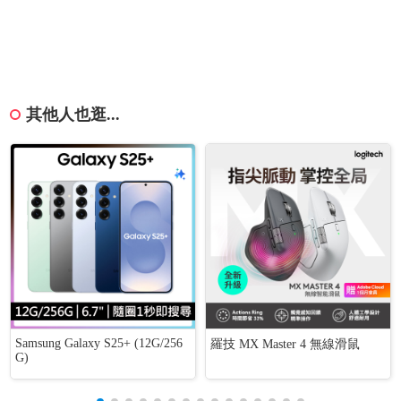
其他人也逛...
Samsung Galaxy S25+ (12G/256
羅技 MX Master 4 無線滑鼠
G)