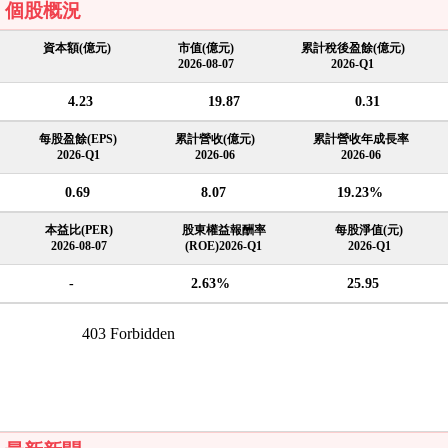
個股概況
資本額(億元)
市值(億元)
累計稅後盈餘(億元)
2026-08-07
2026-Q1
4.23
19.87
0.31
每股盈餘(EPS)
累計營收(億元)
累計營收年成長率
2026-Q1
2026-06
2026-06
0.69
8.07
19.23%
本益比(PER)
股東權益報酬率
每股淨值(元)
2026-08-07
(ROE)2026-Q1
2026-Q1
-
2.63%
25.95