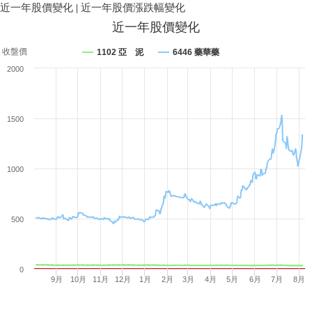
近一年股價變化
|
近一年股價漲跌幅變化
近一年股價變化
收盤價
1102 亞 泥
6446 藥華藥
2000
1500
1000
500
0
9月
10月
11月
12月
1月
2月
3月
4月
5月
6月
7月
8月