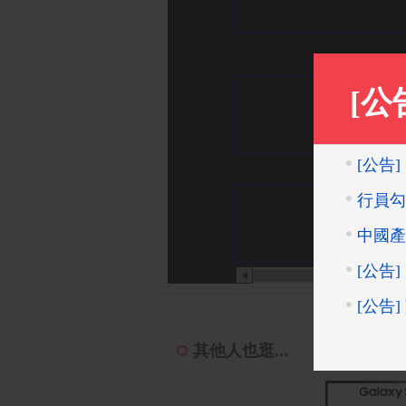
其他人也逛...