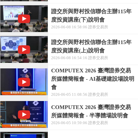
證交所與野村投信聯合主辦115年
度投資講座(下)說明會
2026-06-08 16:58:06 證券交易所
證交所與野村投信聯合主辦115年
度投資講座(上)說明會
2026-06-08 16:54:16 證券交易所
COMPUTEX 2026 臺灣證券交易
所媒體簡報會 - AI基礎建設場說明
會
2026-06-05 11:08:56 證券交易所
COMPUTEX 2026 臺灣證券交易
所媒體簡報會 - 半導體場說明會
2026-06-05 10:59:06 證券交易所