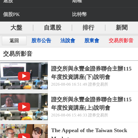
選股
期權
個股PK
比特幣
大盤
自選股
排行
新聞
股市公告
法說會
股東會
交易所影音
返回
交易所影音
證交所與永豐金證券聯合主辦115
年度投資講座(下)說明會
2026-08-06 16:51:49 證券交易所
證交所與永豐金證券聯合主辦115
年度投資講座(上)說明會
2026-08-06 15:46:33 證券交易所
The Appeal of the Taiwan Stock