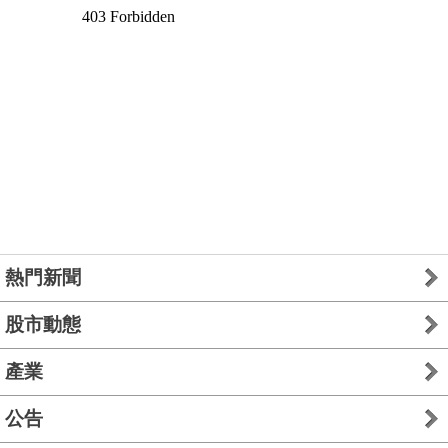
熱門新聞
股市動態
產業
公告