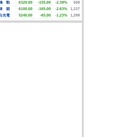
鴻 勁
6320.00
-155.00
-2.39%
508
緯 穎
6100.00
-165.00
-2.63%
1,337
台光電
5240.00
-65.00
-1.23%
1,299