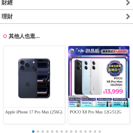
財經
理財
其他人也逛...
Apple iPhone 17 Pro Max (256G)
POCO X8 Pro Max 12G/512G