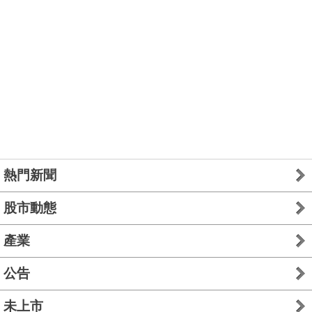
熱門新聞
股市動態
產業
公告
未上市