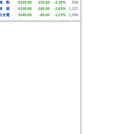
鴻 勁
6320.00
-155.00
-2.39%
508
緯 穎
6100.00
-165.00
-2.63%
1,337
台光電
5240.00
-65.00
-1.23%
1,299