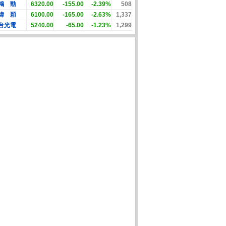
鴻 勁
6320.00
-155.00
-2.39%
508
緯 穎
6100.00
-165.00
-2.63%
1,337
台光電
5240.00
-65.00
-1.23%
1,299