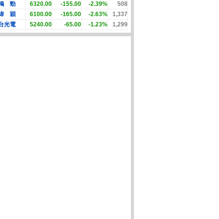
鴻 勁
6320.00
-155.00
-2.39%
508
緯 穎
6100.00
-165.00
-2.63%
1,337
台光電
5240.00
-65.00
-1.23%
1,299