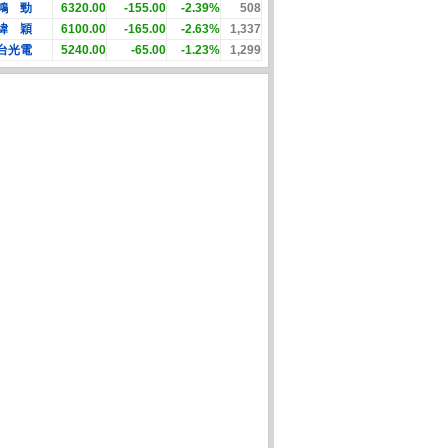
鴻 勁
6320.00
-155.00
-2.39%
508
緯 穎
6100.00
-165.00
-2.63%
1,337
台光電
5240.00
-65.00
-1.23%
1,299