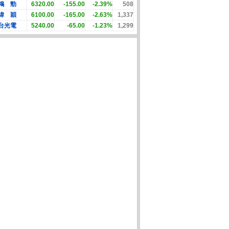
鴻 勁
6320.00
-155.00
-2.39%
508
緯 穎
6100.00
-165.00
-2.63%
1,337
台光電
5240.00
-65.00
-1.23%
1,299