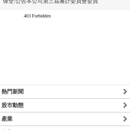
偉全:公告本公司第三屆審計委員會委員
熱門新聞
股市動態
產業