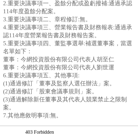
2.重要決議事項一、盈餘分配或盈虧撥補:通過承認
114年度盈餘分配案。
3.重要決議事項二、章程修訂:無。
4.重要決議事項三、營業報告書及財務報表:通過承
認114年度營業報告書及財務報告案。
5.重要決議事項四、董監事選舉:補選董事案，當選
名單如下：
董事：今網投資股份有限公司代表人胡至仁
董事：今網投資股份有限公司代表人劉世運
6.重要決議事項五、其他事項:
(1)通過修訂「董事及監察人選任辦法」案。
(2)通過修訂「股東會議事規則」案。
(3)通過解除新任董事及其代表人競業禁止之限制
案。
7.其他應敘明事項:無。