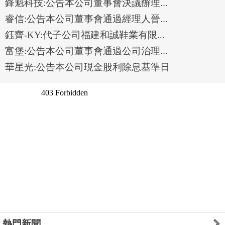
鋒魁科技:公告本公司董事會決議辦理...
睿信:公告本公司董事會通過經理人晉...
鈺齊-KY:代子公司福建和誠鞋業有限...
富堡:公告本公司董事會通過公司治理...
華星光:公告本公司現金股利除息基準日
熱門新聞