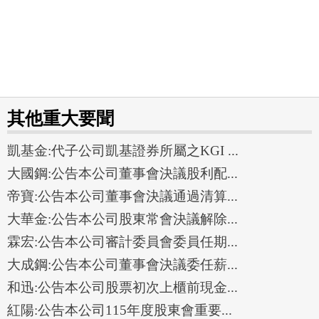
其他重大要聞
凱基金:代子公司凱基證券所屬之KGI ...
大國鋼:公告本公司董事會決議股利配...
帝寶:公告本公司董事會決議通過清算...
大華金:公告本公司股東常會決議解除...
霖宏:公告本公司審計委員會委員任期...
大成鋼:公告本公司董事會決議委任薪...
和迅:公告本公司股票初次上櫃前現金...
紅陽:公告本公司115年度股東會重要...