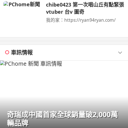
062985552 ...
chibe0423 第一次唱山丘有點緊張
vtuber 台v 圖奇
我的家：https://ryan94ryan.com/
車訊情報
奇瑞成中國首家全球銷量破2,000萬
輛品牌